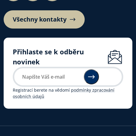
Všechny kontakty
Přihlaste se k odběru
novinek
Registrací berete na vědomí
podmínky zpracování
osobních údajů