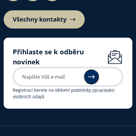
Všechny kontakty
Přihlaste se k odběru
novinek
Registrací berete na vědomí
podmínky zpracování
osobních údajů