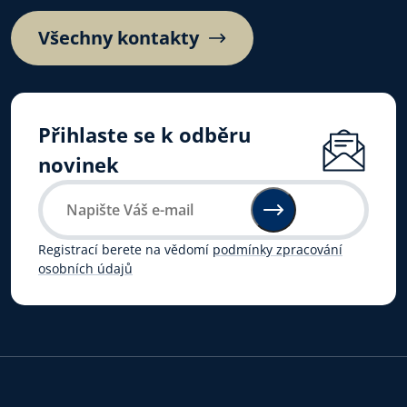
Všechny kontakty
Přihlaste se k odběru
novinek
Registrací berete na vědomí
podmínky zpracování
osobních údajů