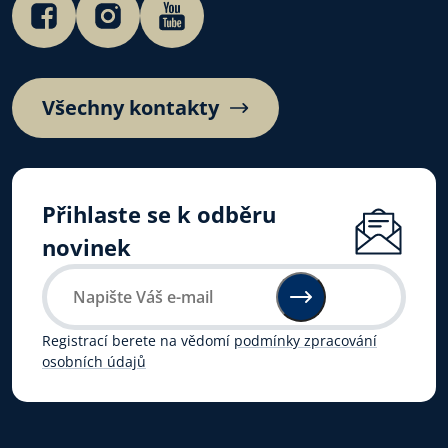
Všechny kontakty
Přihlaste se k odběru
novinek
Registrací berete na vědomí
podmínky zpracování
osobních údajů