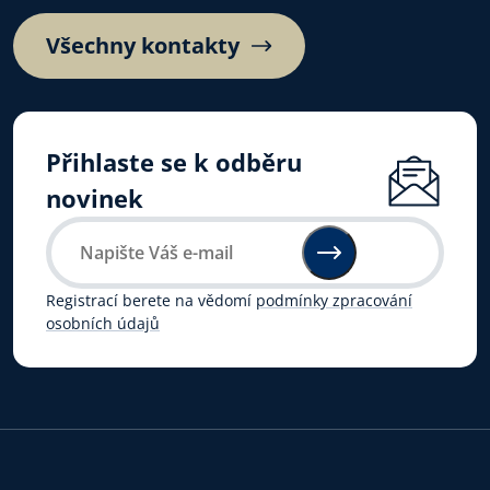
Všechny kontakty
Přihlaste se k odběru
novinek
Registrací berete na vědomí
podmínky zpracování
osobních údajů