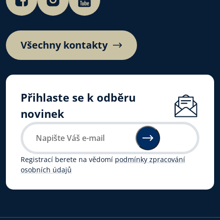
Všechny kontakty
Přihlaste se k odběru
novinek
Registrací berete na vědomí
podmínky zpracování
osobních údajů