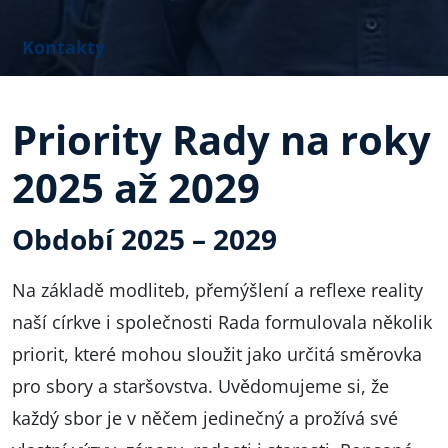
Kontakty
Priority Rady na roky
2025 až 2029
Období 2025 – 2029
Na základě modliteb, přemýšlení a reflexe reality
naší církve i společnosti Rada formulovala několik
priorit, které mohou sloužit jako určitá směrovka
pro sbory a staršovstva. Uvědomujeme si, že
každý sbor je v něčem jedinečný a prožívá své