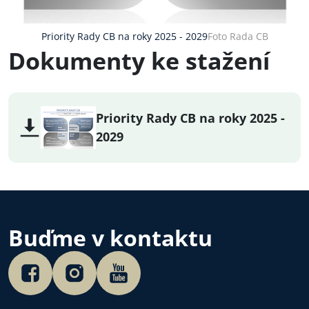
Priority Rady CB na roky 2025 - 2029
Foto Rada CB
Dokumenty ke stažení
Priority Rady CB na roky 2025 -
2029
Buďme v kontaktu