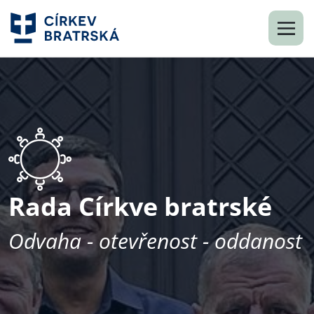
Rada Církve bratrské
Odvaha - otevřenost - oddanost