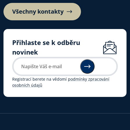
Všechny kontakty
Přihlaste se k odběru
novinek
Registrací berete na vědomí
podmínky zpracování
osobních údajů