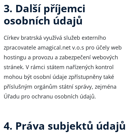
3. Další příjemci
osobních údajů
Církev bratrská využívá služeb externího
zpracovatele amagical.net v.o.s pro účely web
hostingu a provozu a zabezpečení webových
stránek. V rámci státem nařízených kontrol
mohou být osobní údaje zpřístupněny také
příslušným orgánům státní správy, zejména
Úřadu pro ochranu osobních údajů.
4. Práva subjektů údajů