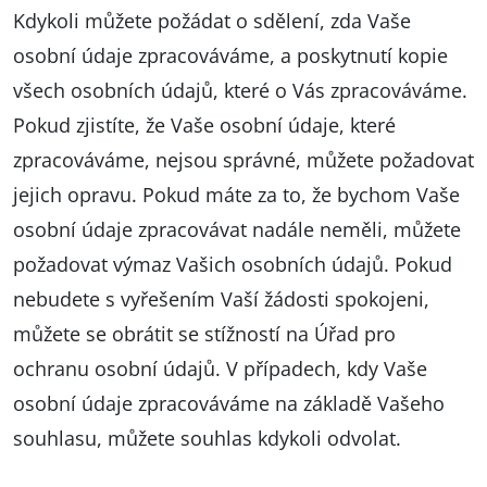
Kdykoli můžete požádat o sdělení, zda Vaše
osobní údaje zpracováváme, a poskytnutí kopie
všech osobních údajů, které o Vás zpracováváme.
Pokud zjistíte, že Vaše osobní údaje, které
zpracováváme, nejsou správné, můžete požadovat
jejich opravu. Pokud máte za to, že bychom Vaše
osobní údaje zpracovávat nadále neměli, můžete
požadovat výmaz Vašich osobních údajů. Pokud
nebudete s vyřešením Vaší žádosti spokojeni,
můžete se obrátit se stížností na Úřad pro
ochranu osobní údajů. V případech, kdy Vaše
osobní údaje zpracováváme na základě Vašeho
souhlasu, můžete souhlas kdykoli odvolat.