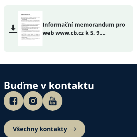
Informační memorandum pro
web www.cb.cz k 5. 9....
Buďme v kontaktu
Všechny kontakty