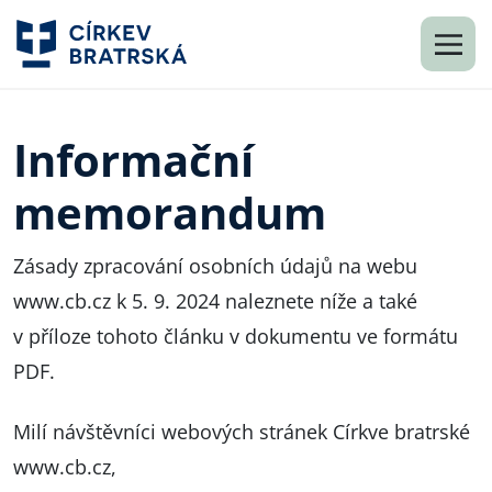
Informační
memorandum
Zásady zpracování osobních údajů na webu
www.cb.cz
k 5. 9. 2024 naleznete níže a také
v příloze tohoto článku v dokumentu ve formátu
PDF.
Milí návštěvníci webových stránek Církve bratrské
www.cb.cz
,