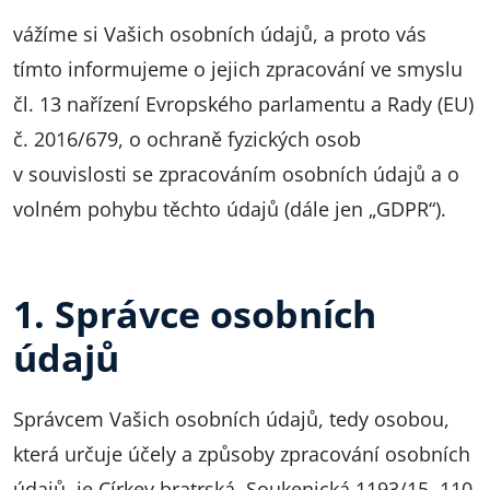
vážíme si Vašich osobních údajů, a proto vás
tímto informujeme o jejich zpracování ve smyslu
čl. 13 nařízení Evropského parlamentu a Rady (EU)
č. 2016/679, o ochraně fyzických osob
v souvislosti se zpracováním osobních údajů a o
volném pohybu těchto údajů (dále jen „GDPR“).
1. Správce osobních
údajů
Správcem Vašich osobních údajů, tedy osobou,
která určuje účely a způsoby zpracování osobních
údajů, je Církev bratrská, Soukenická 1193/15, 110