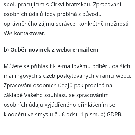
spolupracujícím s Církví bratrskou. Zpracování
osobních údajů tedy probíhá z důvodu
oprávněného zájmu správce, konkrétně možnosti
Vás kontaktovat.
b) Odběr novinek z webu e-mailem
Můžete se přihlásit k e-mailovému odběru dalších
mailingových služeb poskytovaných v rámci webu.
Zpracování osobních údajů pak probíhá na
základě Vašeho souhlasu se zpracováním
osobních údajů vyjádřeného přihlášením se
k odběru ve smyslu čl. 6 odst. 1 písm. a) GDPR.