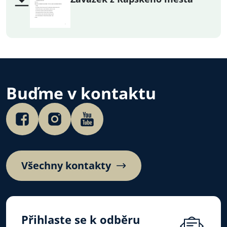
Buďme v kontaktu
Všechny kontakty
Přihlaste se k odběru