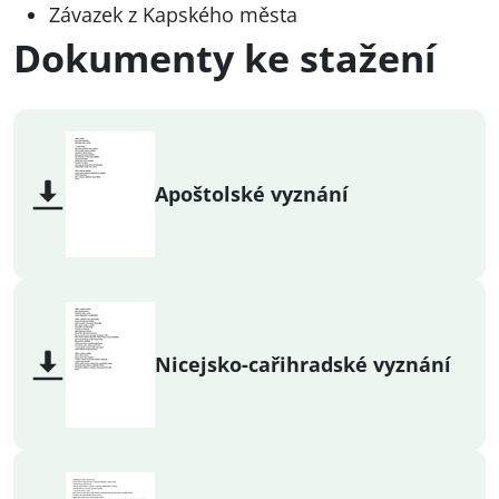
Závazek z Kapského města
Dokumenty ke stažení
Apoštolské vyznání
Nicejsko-cařihradské vyznání