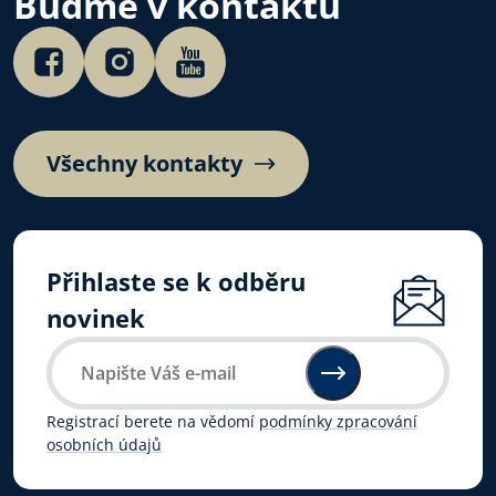
Buďme v kontaktu
Všechny kontakty
Přihlaste se k odběru
novinek
Registrací berete na vědomí
podmínky zpracování
osobních údajů