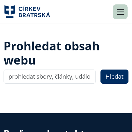
Prohledat obsah
webu