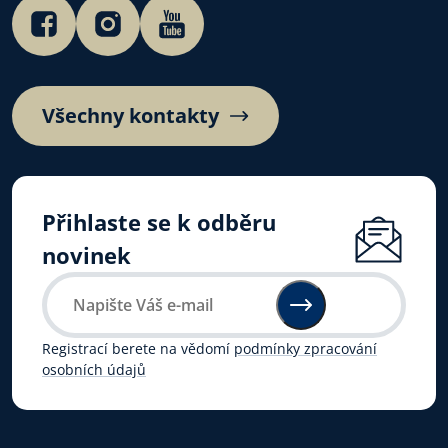
Všechny kontakty
Přihlaste se k odběru
novinek
Registrací berete na vědomí
podmínky zpracování
osobních údajů