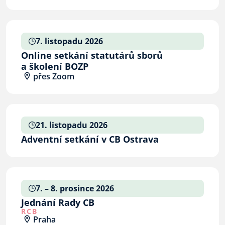
7. listopadu 2026
Online setkání statutárů sborů
a školení BOZP
přes Zoom
21. listopadu 2026
Adventní setkání v CB Ostrava
7. – 8. prosince 2026
Jednání Rady CB
RCB
Praha