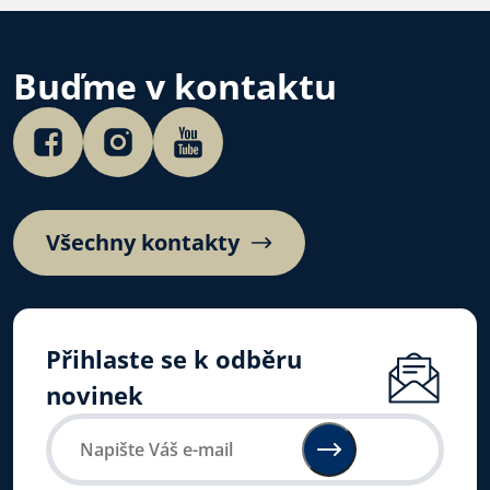
Buďme v kontaktu
Všechny kontakty
Přihlaste se k odběru
novinek