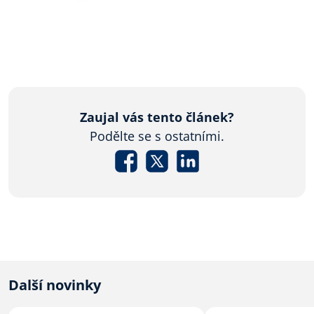
Zaujal vás tento článek?
Podělte se s ostatními.
Další novinky