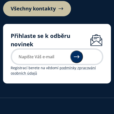
Všechny kontakty
Přihlaste se k odběru
novinek
Registrací berete na vědomí
podmínky zpracování
osobních údajů