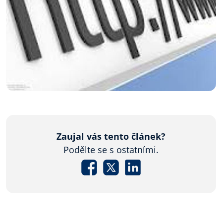
Zaujal vás tento článek?
Podělte se s ostatními.