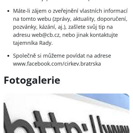
Máte-li zájem o zveřejnění vlastních informací
na tomto webu (zprávy, aktuality, doporučení,
pozvánky, kázání, aj.), zašlete svůj tip na
adresu
web@cb.cz
, nebo jinak kontaktujte
tajemníka Rady.
Společně si můžeme povídat na adrese
www.facebook.com/cirkev.bratrska
Fotogalerie