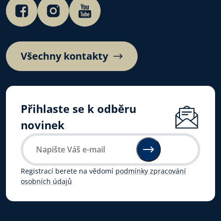
Všechny kontakty
Přihlaste se k odběru
novinek
Registrací berete na vědomí
podmínky zpracování
osobních údajů