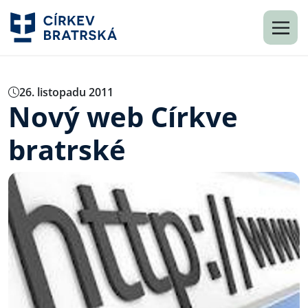
26. listopadu 2011
Nový web Církve
bratrské