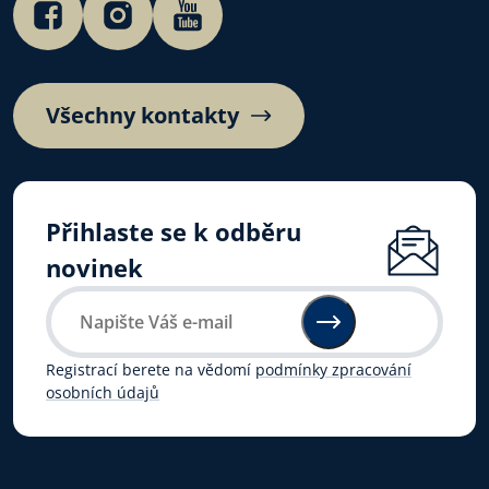
Všechny kontakty
Přihlaste se k odběru
novinek
Registrací berete na vědomí
podmínky zpracování
osobních údajů