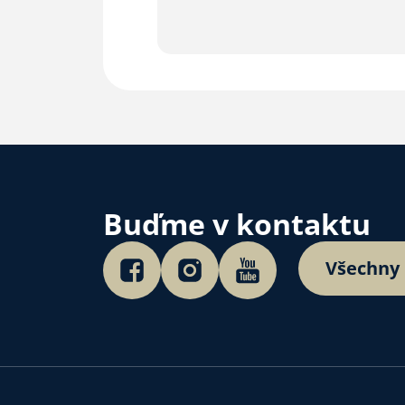
Buďme v kontaktu
Všechny