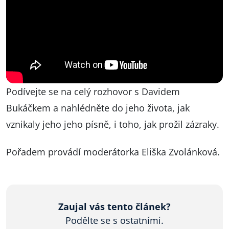
Podívejte se na celý rozhovor s Davidem
Bukáčkem a nahlédněte do jeho života, jak
vznikaly jeho jeho písně, i toho, jak prožil zázraky.
Pořadem provádí moderátorka Eliška Zvolánková.
Zaujal vás tento článek?
Podělte se s ostatními.