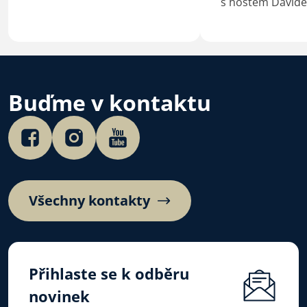
s hostem David
Buďme v kontaktu
Všechny kontakty
Přihlaste se k odběru
novinek