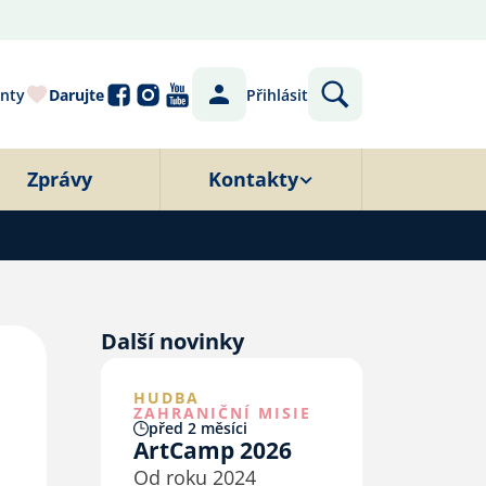
nty
Darujte
Přihlásit
Zprávy
Kontakty
Další novinky
HUDBA
ZAHRANIČNÍ MISIE
před 2 měsíci
ArtCamp 2026
Od roku 2024