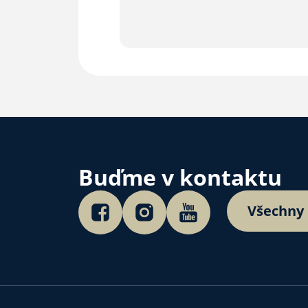
Buďme v kontaktu
Všechny