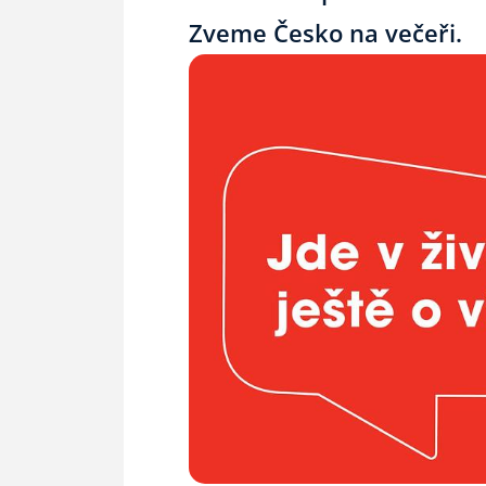
Zveme Česko na večeři.