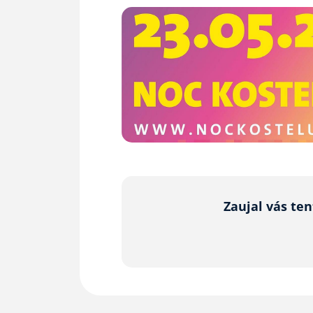
Zaujal vás te