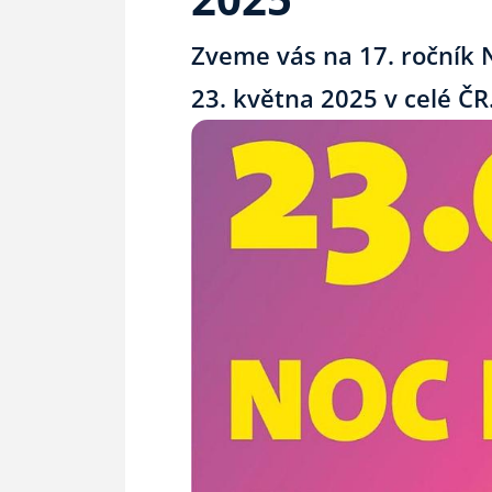
Zveme vás na 17. ročník N
23. května 2025 v celé ČR