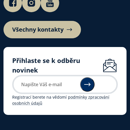
Všechny kontakty
Přihlaste se k odběru
novinek
Registrací berete na vědomí
podmínky zpracování
osobních údajů