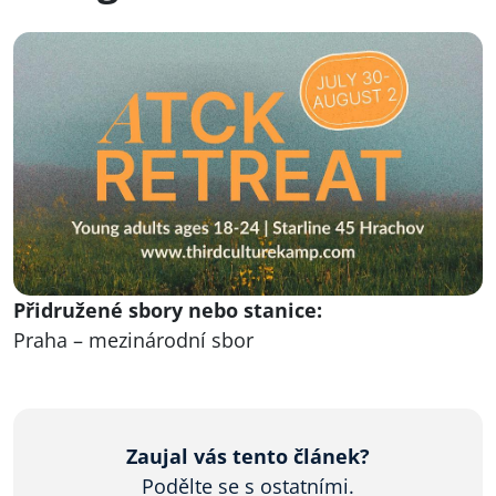
Přidružené sbory nebo stanice:
Praha – mezinárodní sbor
Zaujal vás tento článek?
Podělte se s ostatními.