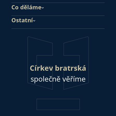
Co děláme
Ostatní
Církev bratrská
společně věříme