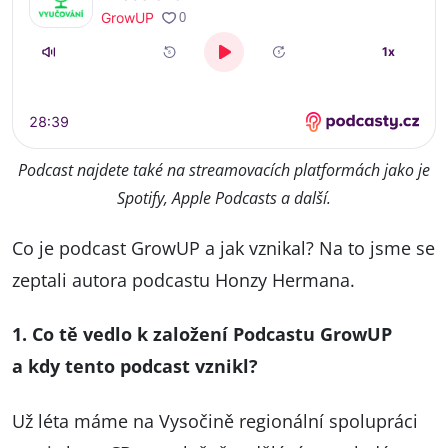
Podcast najdete také na streamovacích platformách jako je
Spotify, Apple Podcasts a další.
Co je podcast GrowUP a jak vznikal? Na to jsme se
zeptali autora podcastu Honzy Hermana.
1. Co tě vedlo k založení Podcastu GrowUP
a kdy tento podcast vznikl?
Už léta máme na Vysočině regionální spolupráci