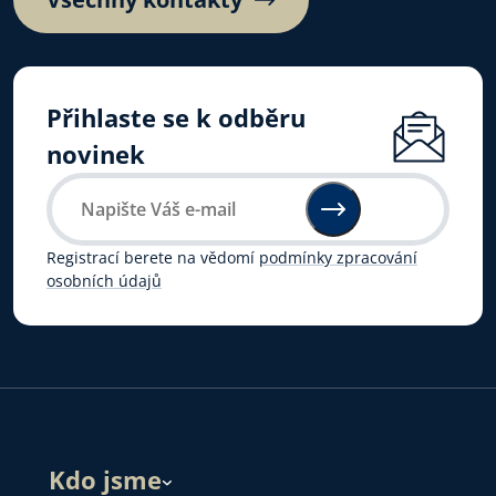
Přihlaste se k odběru
novinek
Registrací berete na vědomí
podmínky zpracování
osobních údajů
Kdo jsme