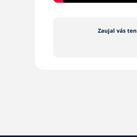
Zaujal vás te