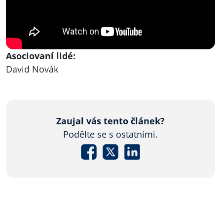
Asociovaní lidé:
David Novák
Zaujal vás tento článek?
Podělte se s ostatními.