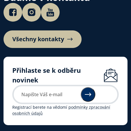
Všechny kontakty
Přihlaste se k odběru
novinek
Registrací berete na vědomí
podmínky zpracování
osobních údajů