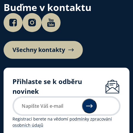
Buďme v kontaktu
Všechny kontakty
Přihlaste se k odběru
novinek
Registrací berete na vědomí
podmínky zpracování
osobních údajů