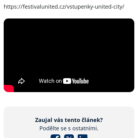
https://festivalunited.cz/vstupenky-united-city/
Zaujal vás tento článek?
Podělte se s ostatními.