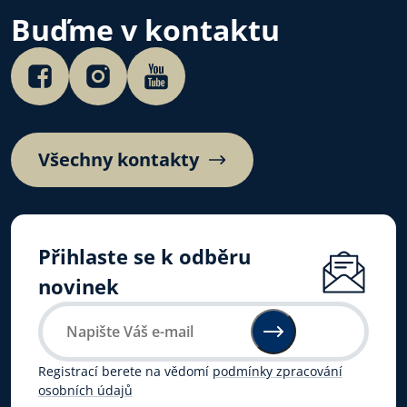
Buďme v kontaktu
Všechny kontakty
Přihlaste se k odběru
novinek
Registrací berete na vědomí
podmínky zpracování
osobních údajů