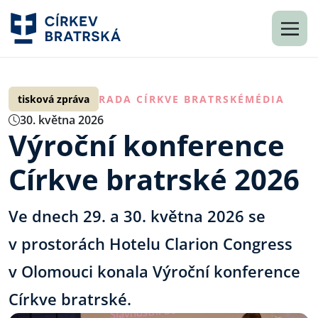
tisková zpráva
RADA CÍRKVE BRATRSKÉ
MÉDIA
30. května 2026
Výroční konference
Církve bratrské 2026
Ve dnech 29. a 30. května 2026 se
v prostorách Hotelu Clarion Congress
v Olomouci konala Výroční konference
Církve bratrské.