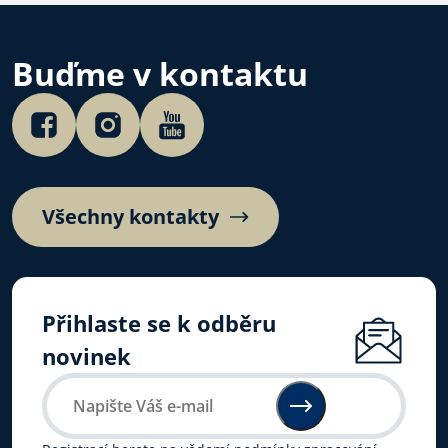
Buďme v kontaktu
Všechny kontakty
Přihlaste se k odběru
novinek