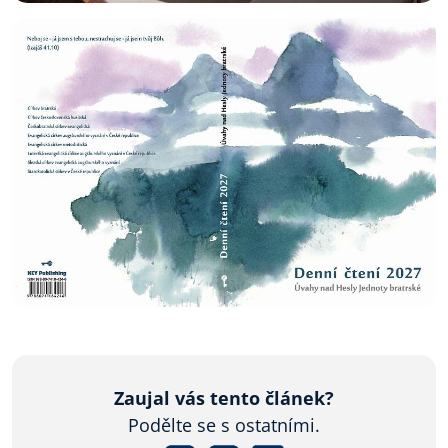
Zaujal vás tento článek?
Podělte se s ostatními.