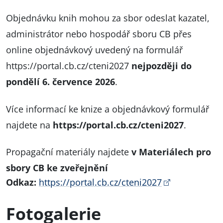
Objednávku knih mohou za sbor odeslat kazatel,
administrátor nebo hospodář sboru CB přes
online objednávkový uvedený na formulář
https://portal.cb.cz/cteni2027
nejpozději do
pondělí 6. července 2026
.
Více informací ke knize a objednávkový formulář
najdete na
https://portal.cb.cz/cteni2027
.
Propagační materiály najdete
v Materiálech pro
sbory CB ke zveřejnění
Odkaz:
https://portal.cb.cz/cteni2027
Fotogalerie