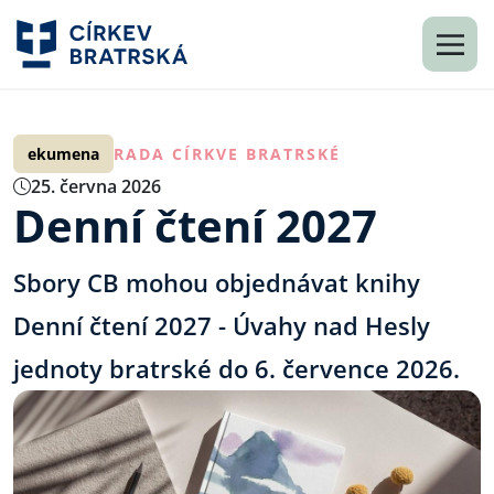
ekumena
RADA CÍRKVE BRATRSKÉ
25. června 2026
Denní čtení 2027
Sbory CB mohou objednávat knihy
Denní čtení 2027 - Úvahy nad Hesly
jednoty bratrské do 6. července 2026.