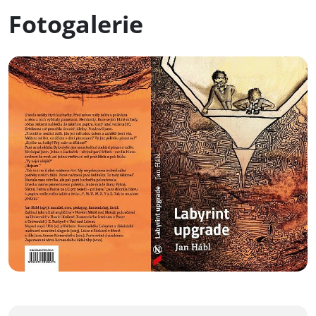
Fotogalerie