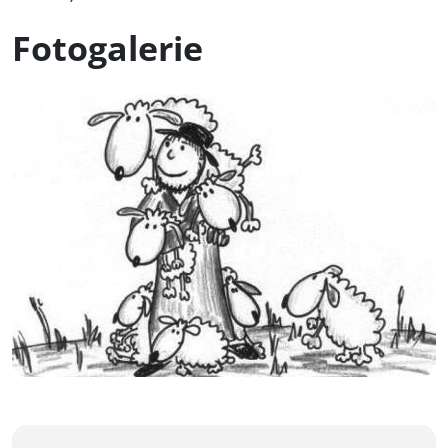
Fotogalerie