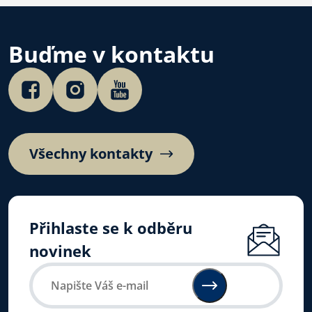
Buďme v kontaktu
Všechny kontakty
Přihlaste se k odběru
novinek