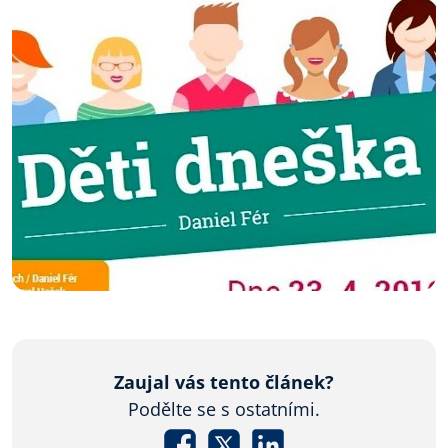
Zaujal vás tento článek?
Podělte se s ostatními.