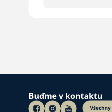
Buďme v kontaktu
Všechny