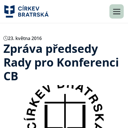
23. května 2016
Zpráva předsedy
Rady pro Konferenci
CB