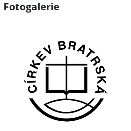
Fotogalerie