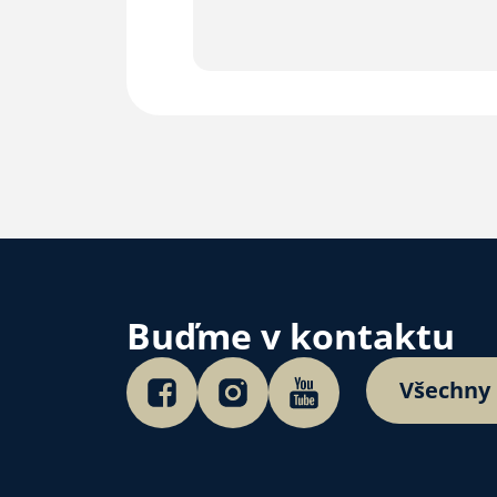
Buďme v kontaktu
Všechny