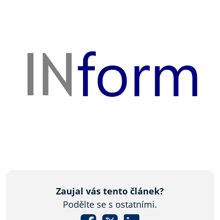
Zaujal vás tento článek?
Podělte se s ostatními.