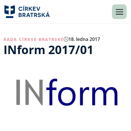
18. ledna 2017
RADA CÍRKVE BRATRSKÉ
INform 2017/01