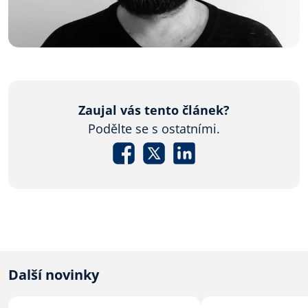
Zaujal vás tento článek?
Podělte se s ostatními.
Další novinky