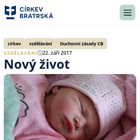
církev
vzdělávání
Duchovní zásady CB
22. září 2017
VZDĚLÁVÁNÍ
Nový život