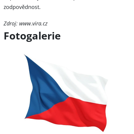
zodpovědnost.
Zdroj:
www.vira.cz
Fotogalerie