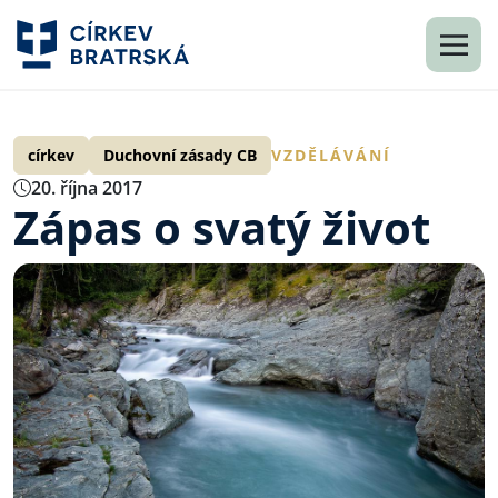
církev
Duchovní zásady CB
VZDĚLÁVÁNÍ
20. října 2017
Zápas o svatý život