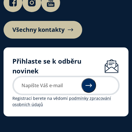
Všechny kontakty
Přihlaste se k odběru
novinek
Registrací berete na vědomí
podmínky zpracování
osobních údajů