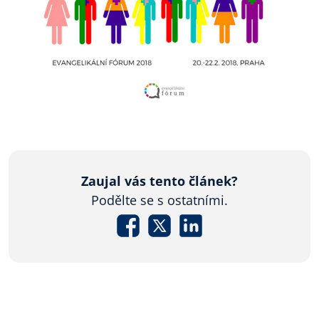
Zaujal vás tento článek?
Podělte se s ostatními.