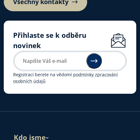
Všechny kontakty
Přihlaste se k odběru
novinek
Registrací berete na vědomí
podmínky zpracování
osobních údajů
Kdo jsme