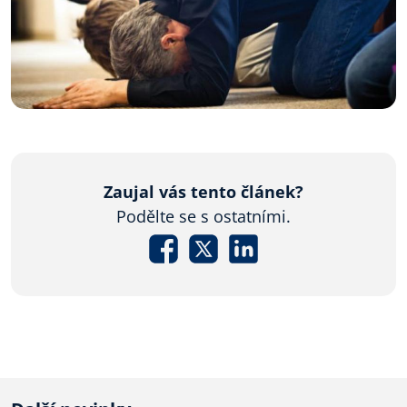
Zaujal vás tento článek?
Podělte se s ostatními.