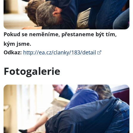
Pokud se neměníme, přestaneme být tím,
kým jsme.
Odkaz:
http://ea.cz/clanky/183/detail
Fotogalerie