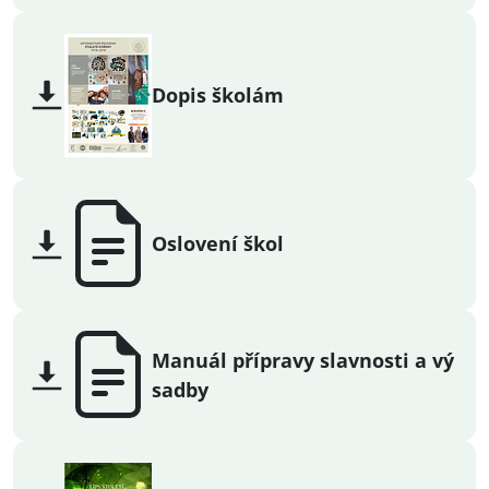
Dopis školám
Oslovení škol
Manuál přípravy slavnosti a vý
sadby