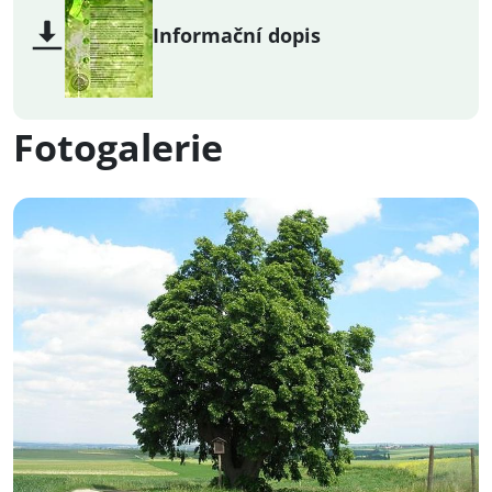
Informační dopis
Fotogalerie