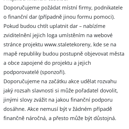
Doporučujeme požádat místní firmy, podnikatele
o finanční dar (případně jinou formu pomoci).
Pokud budou chtít uplatnit dar – nabízíme
zviditelnění jejich loga umístěním na webové
stránce projektu
www.staletekoreny
, kde se na
mapě republiky budou postupně objevovat města
a obce zapojené do projektu a jejich
podporovatelé (sponzoři).
Doporučujeme na začátku akce udělat rozvahu
jaký rozsah slavnosti si může pořadatel dovolit,
jinými slovy zvážit na jakou finanční podporu
dosáhne. Akce nemusí být v žádném případě
finančně náročná, a přesto může být důstojná.