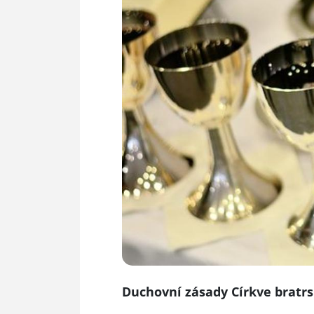
Duchovní zásady Církve bratrs