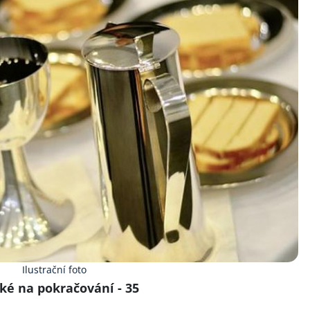
Ilustrační foto
ké na pokračování - 35