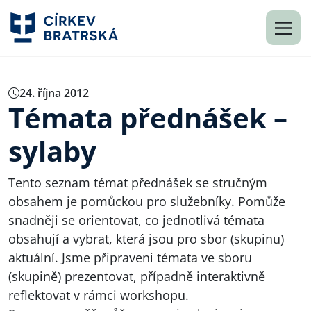
24. října 2012
Témata přednášek –
sylaby
Tento seznam témat přednášek se stručným
obsahem je pomůckou pro služebníky. Pomůže
snadněji se orientovat, co jednotlivá témata
obsahují a vybrat, která jsou pro sbor (skupinu)
aktuální. Jsme připraveni témata ve sboru
(skupině) prezentovat, případně interaktivně
reflektovat v rámci workshopu.