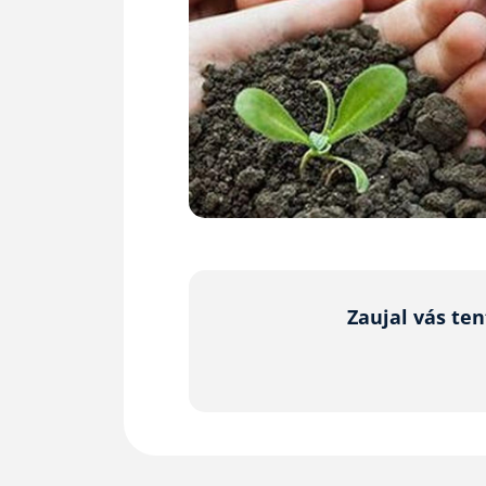
Zaujal vás te