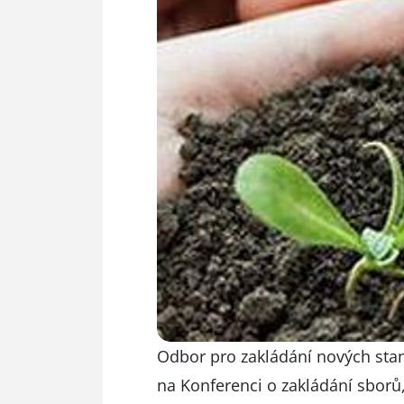
Odbor pro zakládání nových stani
na Konferenci o zakládání sborů