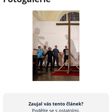
Zaujal vás tento článek?
Podělte se s ostatními.