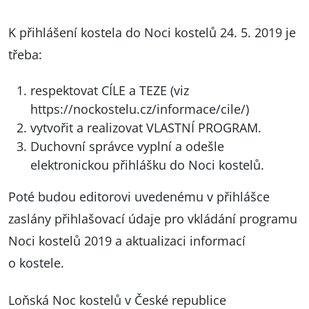
K přihlášení kostela do Noci kostelů 24. 5. 2019 je
třeba:
respektovat CÍLE a TEZE (viz
https://nockostelu.cz/informace/cile/
)
vytvořit a realizovat VLASTNÍ PROGRAM.
Duchovní správce vyplní a odešle
elektronickou přihlášku
do Noci kostelů.
Poté budou editorovi uvedenému v přihlášce
zaslány přihlašovací údaje pro vkládání programu
Noci kostelů 2019 a aktualizaci informací
o kostele.
Loňská Noc kostelů v České republice