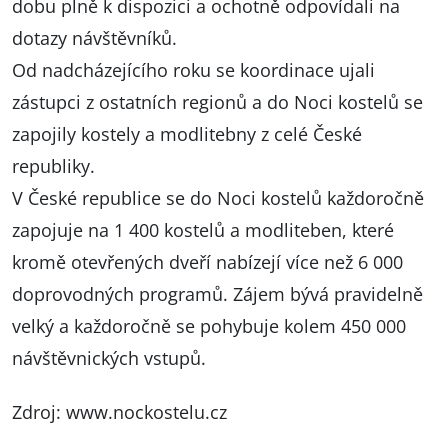
dobu plně k dispozici a ochotně odpovídali na
dotazy návštěvníků.
Od nadcházejícího roku se koordinace ujali
zástupci z ostatních regionů a do Noci kostelů se
zapojily kostely a modlitebny z celé České
republiky.
V České republice se do Noci kostelů každoročně
zapojuje na 1 400 kostelů a modliteben, které
kromě otevřených dveří nabízejí více než 6 000
doprovodných programů. Zájem bývá pravidelně
velký a každoročně se pohybuje kolem 450 000
návštěvnických vstupů.
Zdroj:
www.nockostelu.cz