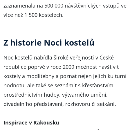
zaznamenala na 500 000 návštěvnických vstupů ve
více než 1 500 kostelech.
Z historie Noci kostelů
Noc kostelů nabídla široké veřejnosti v České
republice poprvé v roce 2009 možnost navštívit
kostely a modlitebny a poznat nejen jejich kulturní
hodnotu, ale také se seznámit s křesťanstvím
prostřednictvím hudby, výtvarného umění,
divadelního představení, rozhovoru či setkání.
Inspirace v Rakousku