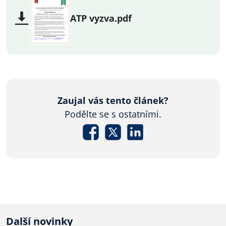
ATP vyzva.pdf
Zaujal vás tento článek?
Podělte se s ostatními.
Další novinky