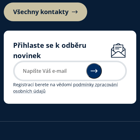
Všechny kontakty
Přihlaste se k odběru
novinek
Registrací berete na vědomí
podmínky zpracování
osobních údajů