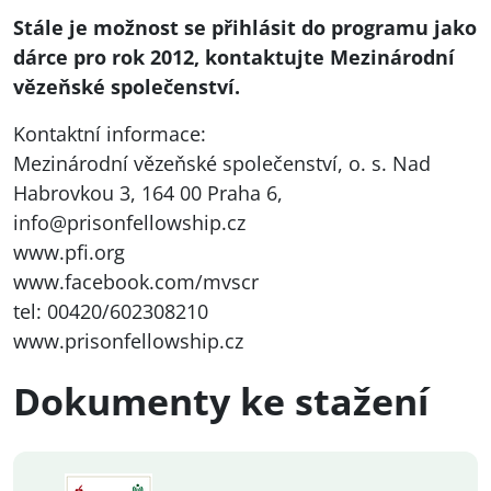
Stále je možnost se přihlásit do programu jako
dárce pro rok 2012, kontaktujte Mezinárodní
vězeňské společenství.
Kontaktní informace:
Mezinárodní vězeňské společenství, o. s. Nad
Habrovkou 3, 164 00 Praha 6,
info@prisonfellowship.cz
www.pfi.org
www.facebook.com/mvscr
tel: 00420/602308210
www.prisonfellowship.cz
Dokumenty ke stažení