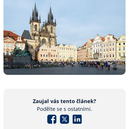
Zaujal vás tento článek?
Podělte se s ostatními.